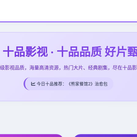
十品影视 · 十品品质 好片
级影视品质，海量高清资源，热门大片、经典剧集，尽在十品影
今日十品推荐：
《熊家餐馆2》治愈包